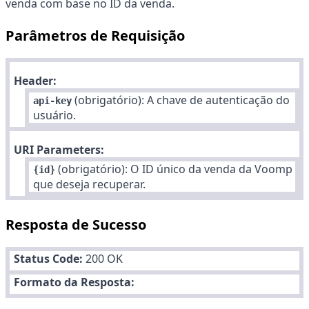
venda com base no ID da venda.
Parâmetros de Requisição
Header:
(obrigatório): A chave de autenticação do
api-key
usuário.
URI Parameters:
(obrigatório): O ID único da venda da Voomp
{id}
que deseja recuperar.
Resposta de Sucesso
Status Code:
200 OK
Formato da Resposta: