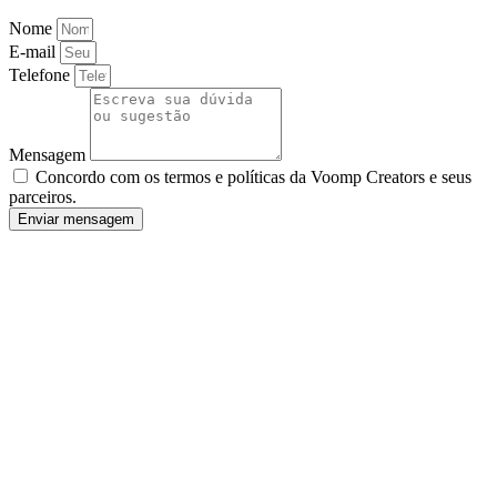
Nome
E-mail
Telefone
Mensagem
Concordo com os termos e políticas da Voomp Creators e seus
parceiros.
Enviar mensagem