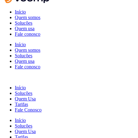
Início
Quem somos
Soluções
Quem usa
Fale conosco
Início
Quem somos
Soluções
Quem usa
Fale conosco
Início
Soluções
Quem Usa
Tarifas
Fale Conosco
Início
Soluções
Quem Usa
Tarifas