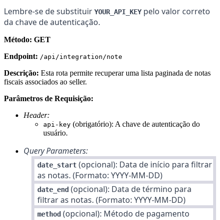
Lembre-se de substituir
pelo valor correto
YOUR_API_KEY
da chave de autenticação.
Método: GET
Endpoint:
/api/integration/note
Descrição:
Esta rota permite recuperar uma lista paginada de notas
fiscais associados ao seller.
Parâmetros de Requisição:
Header:
(obrigatório): A chave de autenticação do
api-key
usuário.
Query Parameters:
(opcional): Data de início para filtrar
date_start
as notas. (Formato: YYYY-MM-DD)
(opcional): Data de término para
date_end
filtrar as notas. (Formato: YYYY-MM-DD)
(opcional): Método de pagamento
method