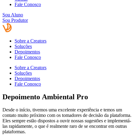
Fale Conosco
Sou Aluno
Sou Produtor
Sobre a Creators
Soluções
Depoimentos
Fale Conosco
Sobre a Creators
Soluções
Depoimentos
Fale Conosco
Depoimento
Ambiental Pro
Desde o início, tivemos uma excelente experiência e temos um
contato muito próximo com os tomadores de decisão da plataforma.
Eles sempre estão dispostos a ouvir nossas sugestões e implementá-
las rapidamente, o que é realmente raro de se encontrar em outras
plataformas.