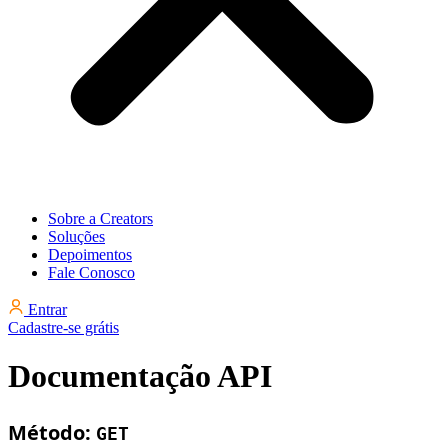
Sobre a Creators
Soluções
Depoimentos
Fale Conosco
Entrar
Cadastre-se grátis
Documentação API
Método:
GET