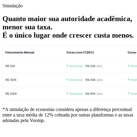
Simulação
Quanto maior sua autoridade acadêmica,
menor sua taxa.
É o único lugar onde crescer custa menos.
*A simulação de economia considera apenas a diferença percentual
entre a taxa média de 12% cobrada por outras plataformas e as taxas
adotadas pela Voomp.