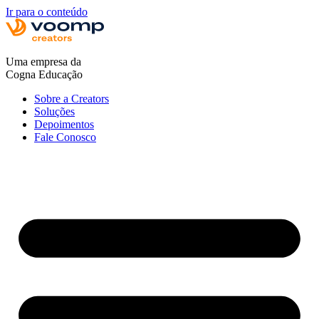
Ir para o conteúdo
Uma empresa da
Cogna Educação
Sobre a Creators
Soluções
Depoimentos
Fale Conosco