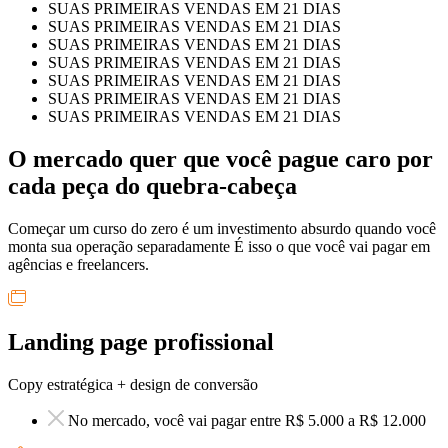
SUAS PRIMEIRAS VENDAS EM 21 DIAS
SUAS PRIMEIRAS VENDAS EM 21 DIAS
SUAS PRIMEIRAS VENDAS EM 21 DIAS
SUAS PRIMEIRAS VENDAS EM 21 DIAS
SUAS PRIMEIRAS VENDAS EM 21 DIAS
SUAS PRIMEIRAS VENDAS EM 21 DIAS
SUAS PRIMEIRAS VENDAS EM 21 DIAS
O mercado quer que você pague caro por
cada peça do quebra-cabeça
Começar um curso do zero é um investimento absurdo quando você
monta sua operação separadamente É isso o que você vai pagar em
agências e freelancers.
Landing page profissional
Copy estratégica + design de conversão
No mercado, você vai pagar entre R$ 5.000 a R$ 12.000