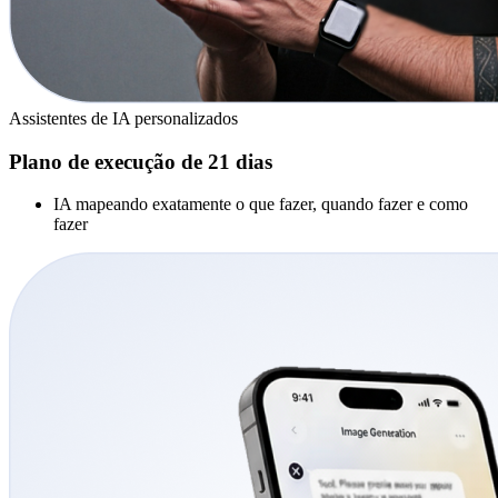
Assistentes de IA personalizados
Plano de execução de 21 dias
IA mapeando exatamente o que fazer, quando fazer e como
fazer