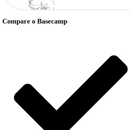
Compare o Basecamp