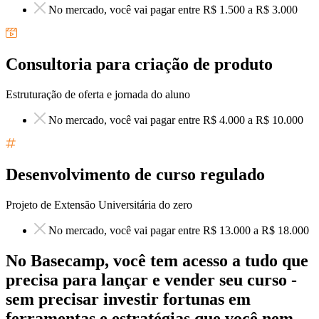
No mercado, você vai pagar entre R$ 1.500 a R$ 3.000
Consultoria para criação de produto
Estruturação de oferta e jornada do aluno
No mercado, você vai pagar entre R$ 4.000 a R$ 10.000
Desenvolvimento de curso regulado
Projeto de Extensão Universitária do zero
No mercado, você vai pagar entre R$ 13.000 a R$ 18.000
No Basecamp,
você tem acesso a tudo que
precisa
para lançar e vender seu curso -
sem precisar investir fortunas em
ferramentas e estratégias que você nem