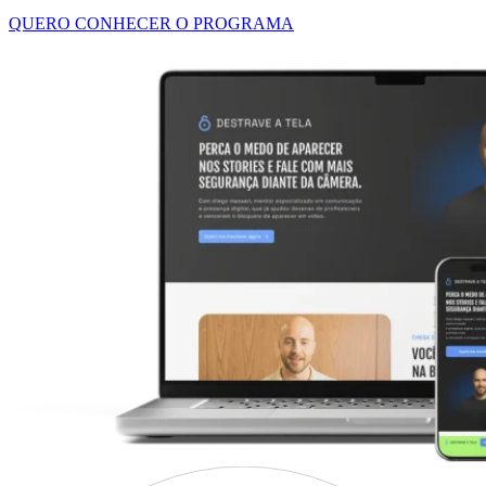
QUERO CONHECER O PROGRAMA