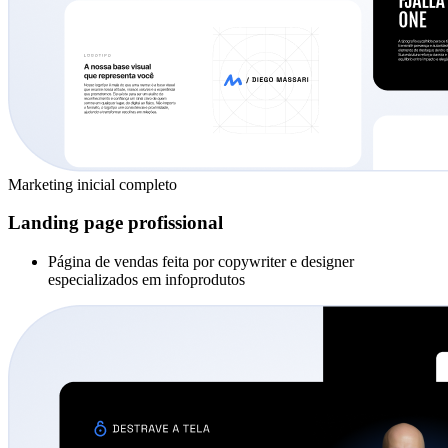
Marketing inicial completo
Landing page profissional
Página de vendas feita por copywriter e designer
especializados em infoprodutos