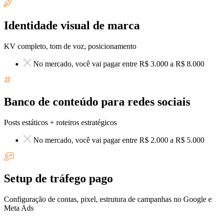
Identidade visual de marca
KV completo, tom de voz, posicionamento
No mercado, você vai pagar entre R$ 3.000 a R$ 8.000
Banco de conteúdo para redes sociais
Posts estáticos + roteiros estratégicos
No mercado, você vai pagar entre R$ 2.000 a R$ 5.000
Setup de tráfego pago
Configuração de contas, pixel, estrutura de campanhas no Google e
Meta Ads