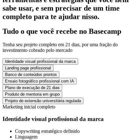
sabe usar, e sem precisar de um time
completo para te ajudar nisso.
Tudo o que você recebe no Basecamp
Tenha seu projeto completo em 21 dias, por uma fração do
investimento cobrado pelo mercado
Identidade visual profissional da marca
Landing page profissional
Banco de conteúdos prontos
Ensaio fotográfico profissional com IA
Plano de execução de 21 dias
Produto de mentoria em grupo
Projeto de extensão universitária regulada
Marketing inicial completo
Identidade visual profissional da marca
Copywriting estratégico definido
Linguagem