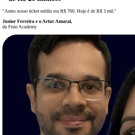
"Antes nosso ticket médio era R$ 700. Hoje é de R$ 3 mil."
Junior Ferreira e o Artur Amaral,
da Fisio Academy