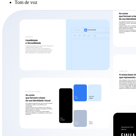
Tom de voz