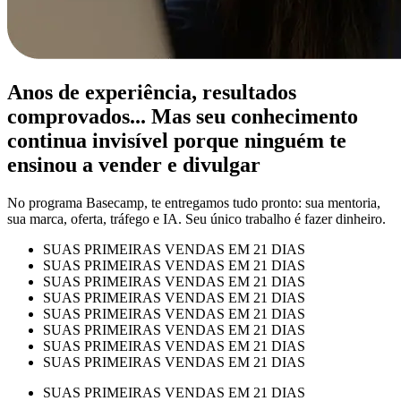
Anos de experiência, resultados
comprovados... Mas seu conhecimento
continua invisível porque ninguém te
ensinou a vender e divulgar
No programa Basecamp, te entregamos tudo pronto: sua mentoria,
sua marca, oferta, tráfego e IA. Seu único trabalho é fazer dinheiro.
SUAS PRIMEIRAS VENDAS EM 21 DIAS
SUAS PRIMEIRAS VENDAS EM 21 DIAS
SUAS PRIMEIRAS VENDAS EM 21 DIAS
SUAS PRIMEIRAS VENDAS EM 21 DIAS
SUAS PRIMEIRAS VENDAS EM 21 DIAS
SUAS PRIMEIRAS VENDAS EM 21 DIAS
SUAS PRIMEIRAS VENDAS EM 21 DIAS
SUAS PRIMEIRAS VENDAS EM 21 DIAS
SUAS PRIMEIRAS VENDAS EM 21 DIAS