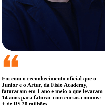
Foi com o reconhecimento oficial que o
Junior e o Artur, da Fisio Academy,
faturaram em 1 ano e meio o que levaram
14 anos para faturar com cursos comuns:
+ de R$ 20 milhões