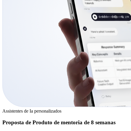
Assistentes de Ia personalizados
Proposta de Produto de mentoria de 8 semanas