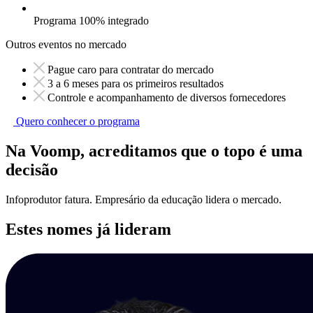
Programa 100% integrado
Outros eventos no mercado
Pague caro para contratar do mercado
3 a 6 meses para os primeiros resultados
Controle e acompanhamento de diversos fornecedores
Quero conhecer o programa
Na Voomp, acreditamos que o topo é uma
decisão
Infoprodutor fatura. Empresário da educação lidera o mercado.
Estes nomes já lideram