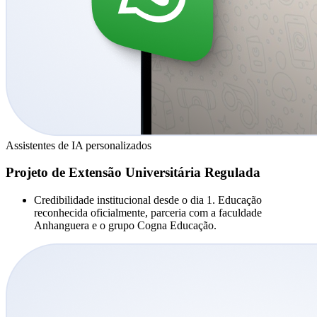
Assistentes de IA personalizados
Projeto de Extensão Universitária Regulada
Credibilidade institucional desde o dia 1. Educação
reconhecida oficialmente, parceria com a faculdade
Anhanguera e o grupo Cogna Educação.