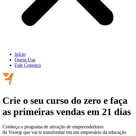
Início
Quem Usa
Fale Conosco
Crie o seu curso do zero e faça
as
primeiras vendas
em 21 dias
Conheça o programa de ativação de empreendedores
da Voomp que vai te transformar em um empresário da educação