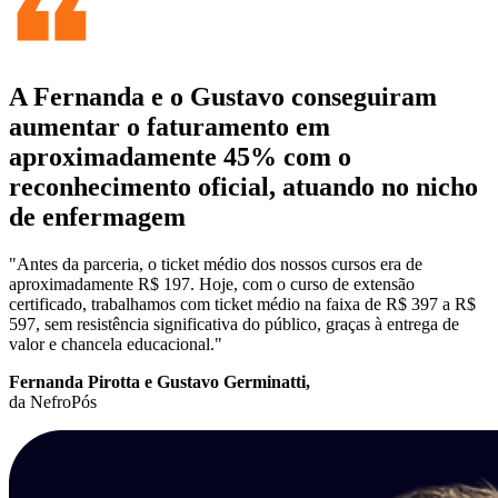
A Fernanda e o Gustavo conseguiram
aumentar o faturamento em
aproximadamente 45% com o
reconhecimento oficial, atuando no nicho
de enfermagem
"Antes da parceria, o ticket médio dos nossos cursos era de
aproximadamente R$ 197. Hoje, com o curso de extensão
certificado, trabalhamos com ticket médio na faixa de R$ 397 a R$
597, sem resistência significativa do público, graças à entrega de
valor e chancela educacional."
Fernanda Pirotta e Gustavo Germinatti,
da NefroPós