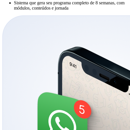
Sistema que gera seu programa completo de 8 semanas, com
módulos, conteúdos e jornada