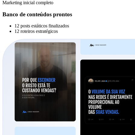
Marketing inicial completo
Banco de conteúdos prontos
12 posts estáticos finalizados
12 roteiros estratégicos