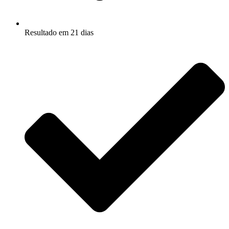
Resultado em 21 dias