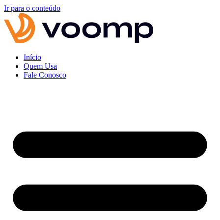
Ir para o conteúdo
Início
Quem Usa
Fale Conosco