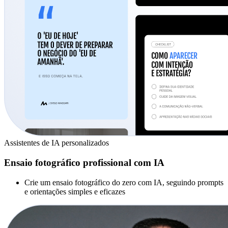
Assistentes de IA personalizados
Ensaio fotográfico profissional com IA
Crie um ensaio fotográfico do zero com IA, seguindo prompts
e orientações simples e eficazes