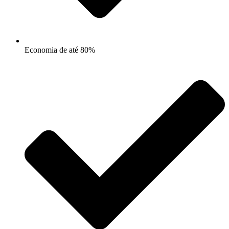
Economia de até 80%