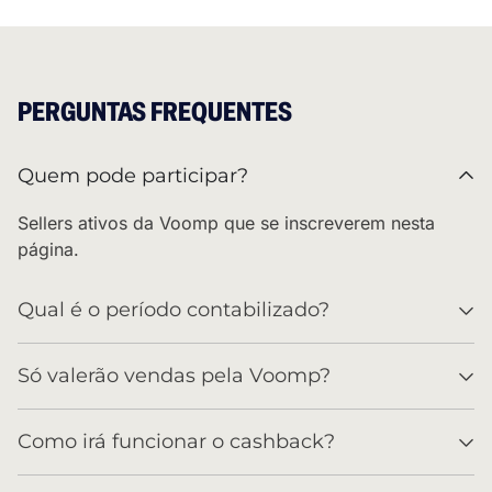
PERGUNTAS FREQUENTES
Quem pode participar?
Sellers ativos da Voomp que se inscreverem nesta
página.
Qual é o período contabilizado?
Só valerão vendas pela Voomp?
Como irá funcionar o cashback?