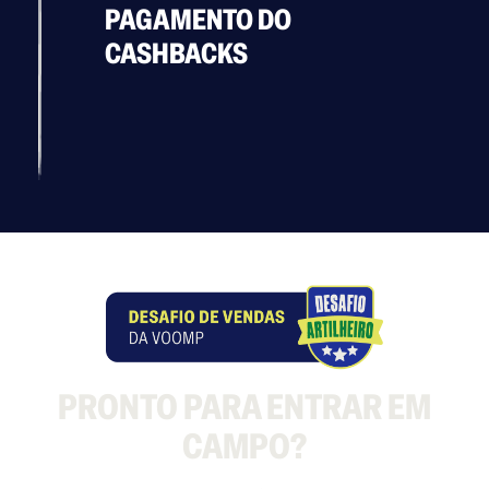
PAGAMENTO DO
CASHBACKS
PRONTO PARA ENTRAR EM
CAMPO?