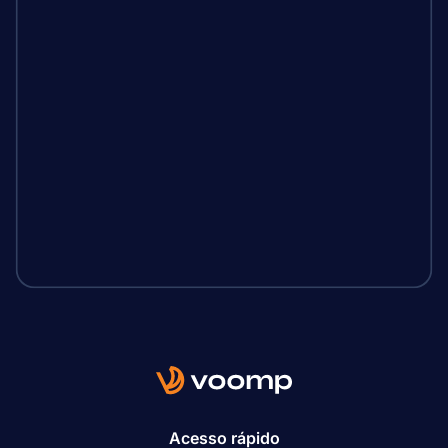
Acesso rápido