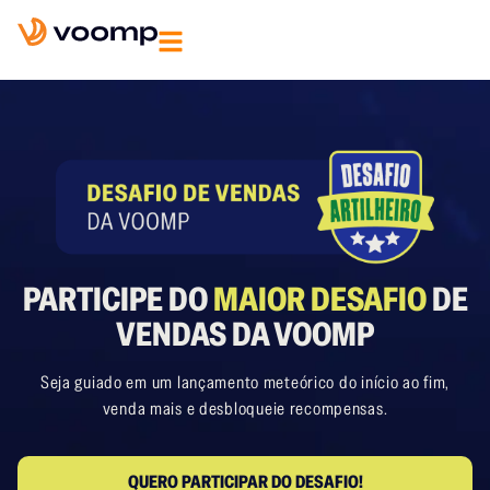
PARTICIPE DO
MAIOR DESAFIO
DE
VENDAS DA VOOMP
Seja guiado em um lançamento meteórico do início ao fim,
venda mais e desbloqueie recompensas.
QUERO PARTICIPAR DO DESAFIO!