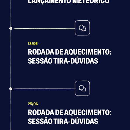
LANÇAMENTO METEÓRICO
18/06
RODADA DE AQUECIMENTO:
SESSÃO TIRA-DÚVIDAS
25/06
RODADA DE AQUECIMENTO:
SESSÃO TIRA-DÚVIDAS