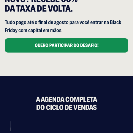
DA TAXA DE VOLTA.
Tudo pago até o final de agosto para você entrar na Black
Friday com capital em mãos.
QUERO PARTICIPAR DO DESAFIO!
A AGENDA COMPLETA
DO CICLO DE VENDAS