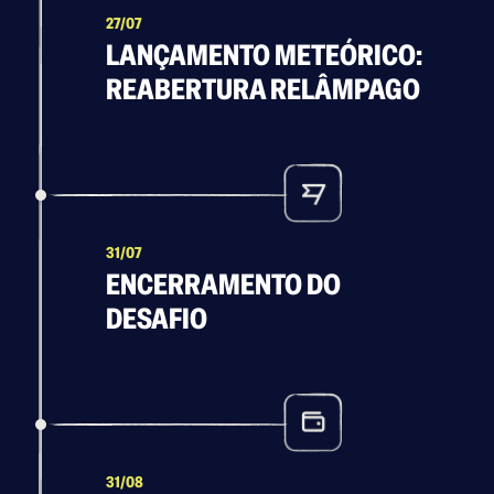
27/07
LANÇAMENTO METEÓRICO:
REABERTURA RELÂMPAGO
31/07
ENCERRAMENTO DO
DESAFIO
31/08