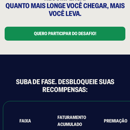
QUANTO MAIS LONGE VOCÊ CHEGAR, MAIS
VOCÊ LEVA.
QUERO PARTICIPAR DO DESAFIO!
SUBA DE FASE. DESBLOQUEIE SUAS
RECOMPENSAS:
FATURAMENTO
FAIXA
PREMIAÇÃO
ACUMULADO