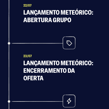
22/07
LANÇAMENTO METEÓRICO:
ABERTURA GRUPO
23/07
LANÇAMENTO METEÓRICO:
ENCERRAMENTO DA
OFERTA