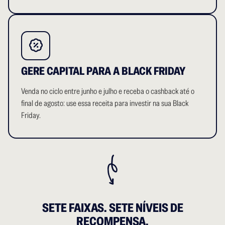
GERE CAPITAL PARA A BLACK FRIDAY
Venda no ciclo entre junho e julho e receba o cashback até o
final de agosto: use essa receita para investir na sua Black
Friday.
SETE FAIXAS. SETE NÍVEIS DE
RECOMPENSA.