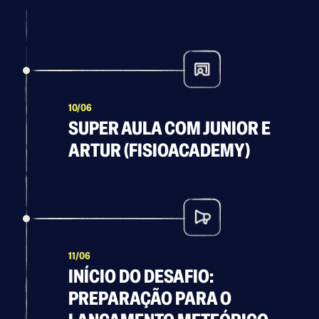
10/06
SUPER AULA COM JUNIOR E
ARTUR (FISIOACADEMY)
11/06
INÍCIO DO DESAFIO:
PREPARAÇÃO PARA O