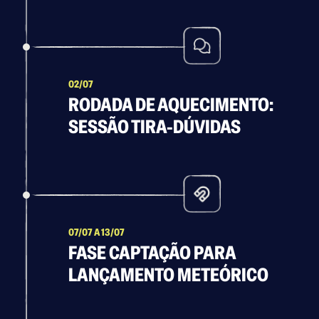
02/07
RODADA DE AQUECIMENTO:
SESSÃO TIRA-DÚVIDAS
07/07 A 13/07
FASE CAPTAÇÃO PARA
LANÇAMENTO METEÓRICO