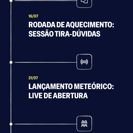
16/07
RODADA DE AQUECIMENTO:
SESSÃO TIRA-DÚVIDAS
21/07
LANÇAMENTO METEÓRICO:
LIVE DE ABERTURA