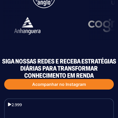
SIGA NOSSAS REDES E RECEBA ESTRATÉGIAS
DIÁRIAS PARA TRANSFORMAR
CONHECIMENTO EM RENDA
Acompanhar no Instagram
2.999