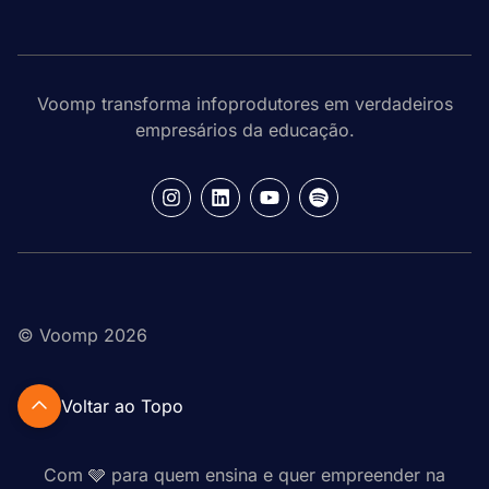
Voomp transforma infoprodutores em verdadeiros
empresários da educação.
© Voomp 2026
Voltar ao Topo
Com 🩶 para quem ensina e quer empreender na