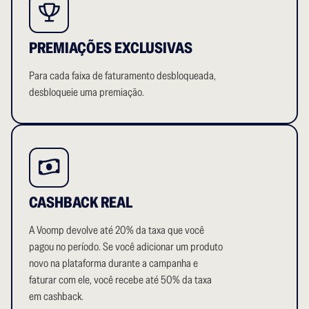
PREMIAÇÕES EXCLUSIVAS
Para cada faixa de faturamento desbloqueada,
desbloqueie uma premiação.
CASHBACK REAL
A Voomp devolve até 20% da taxa que você
pagou no período. Se você adicionar um produto
novo na plataforma durante a campanha e
faturar com ele, você recebe até 50% da taxa
em cashback.