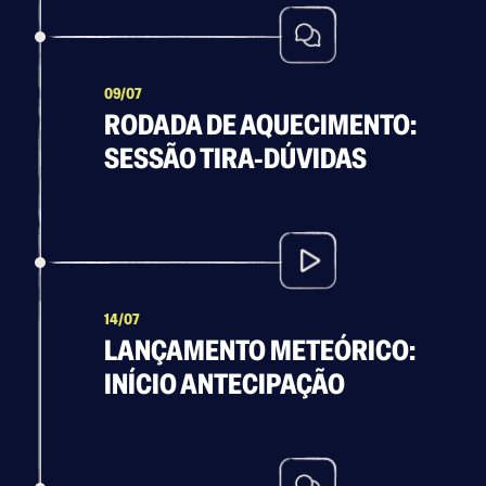
09/07
RODADA DE AQUECIMENTO:
SESSÃO TIRA-DÚVIDAS
14/07
LANÇAMENTO METEÓRICO:
INÍCIO ANTECIPAÇÃO