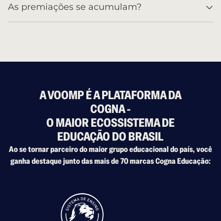
As premiações se acumulam?
A VOOMP É A PLATAFORMA DA
COGNA -
O MAIOR ECOSSISTEMA DE
EDUCAÇÃO DO BRASIL
Ao se tornar parceiro do maior grupo educacional do país, você
ganha destaque junto das mais de 70 marcas Cogna Educação: