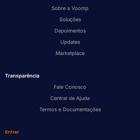
Sobre a Voomp
Soluções
Depoimentos
Updates
Marketplace
Transparência
Fale Conosco
Central de Ajuda
Termos e Documentações
Entrar