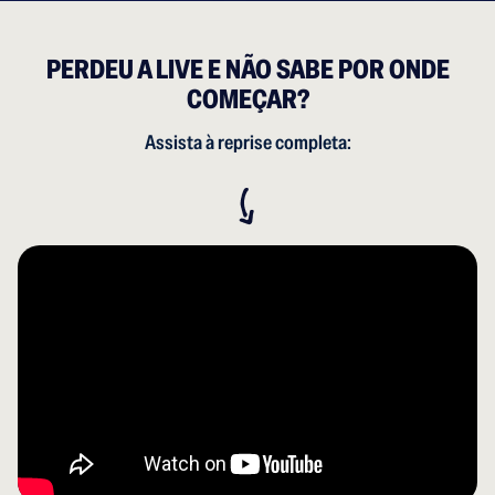
PERDEU A LIVE E NÃO SABE POR ONDE
COMEÇAR?
Assista à reprise completa: