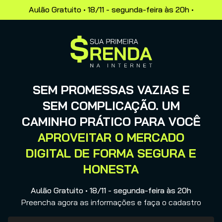
Aulão Gratuito • 18/11 - segunda-feira às 20h •
SEM PROMESSAS VAZIAS E
SEM COMPLICAÇÃO. UM
CAMINHO PRÁTICO PARA VOCÊ
APROVEITAR O MERCADO
DIGITAL DE FORMA SEGURA E
HONESTA
Aulão Gratuito • 18/11 - segunda-feira às 20h
Preencha agora as informações e faça o cadastro