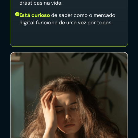
drásticas na vida.
Está curioso
de saber como o mercado
digital funciona de uma vez por todas.