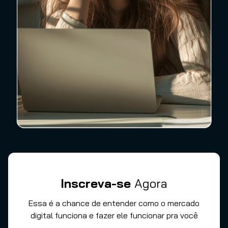
Inscreva-se
Agora
Essa é a chance de entender como o mercado
digital funciona e fazer ele funcionar pra você