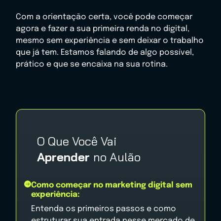
Com a orientação certa, você pode começar
agora e fazer a sua primeira renda no digital,
mesmo sem experiência e sem deixar o trabalho
que já tem. Estamos falando de algo possível,
prático e que se encaixa na sua rotina.
O Que Você Vai
Aprender
no Aulão
Como começar no marketing digital sem
experiência:
Entenda os primeiros passos e como
estruturar sua entrada nesse mercado de