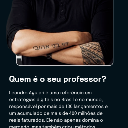
Quem é o seu professor?
Leandro Aguiari é uma referência em
estratégias digitais no Brasil e no mundo,
responsável por mais de 130 lançamentos e
um acumulado de mais de 400 milhões de
reais faturados. Ele não apenas domina o
mercado, mas também criou métodos