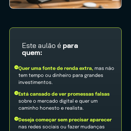
Este aulão é
para
quem:
Quer uma fonte de renda extra,
mas não
tem tempo ou dinheiro para grandes
investimentos.
Está cansado de ver promessas falsas
sobre o mercado digital e quer um
caminho honesto e realista.
Deseja começar sem precisar aparecer
nas redes sociais ou fazer mudanças