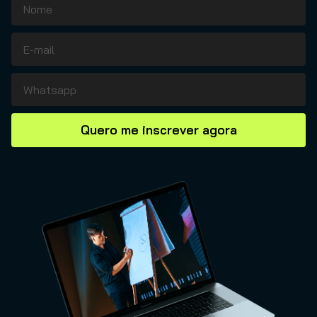
Quero me inscrever agora