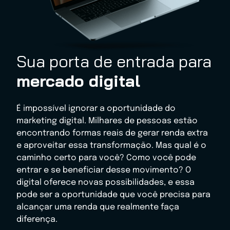
Sua porta de entrada para
mercado digital
É impossível ignorar a oportunidade do
marketing digital. Milhares de pessoas estão
encontrando formas reais de gerar renda extra
e aproveitar essa transformação. Mas qual é o
caminho certo para você? Como você pode
entrar e se beneficiar desse movimento? O
digital oferece novas possibilidades, e essa
pode ser a oportunidade que você precisa para
alcançar uma renda que realmente faça
diferença.