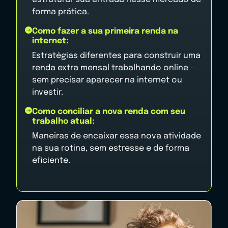
forma prática.
Como fazer a sua primeira renda na
internet:
Estratégias diferentes para construir uma
renda extra mensal trabalhando online -
sem precisar aparecer na internet ou
investir.
Como conciliar a nova renda com seu
trabalho atual:
Maneiras de encaixar essa nova atividade
na sua rotina, sem estresse e de forma
eficiente.