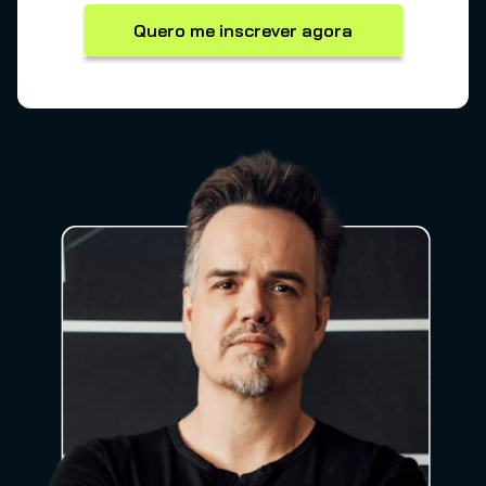
Quero me inscrever agora